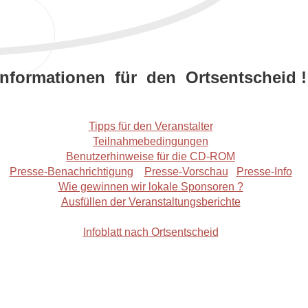
Informationen für den Ortsentscheid !
Tipps für den Veranstalter
Teilnahmebedingungen
Benutzerhinweise für die CD-ROM
Presse-Benachrichtigung
Presse-Vorschau
Presse-Info
Wie gewinnen wir lokale Sponsoren ?
Ausfüllen der Veranstaltungsberichte
Infoblatt nach Ortsentscheid