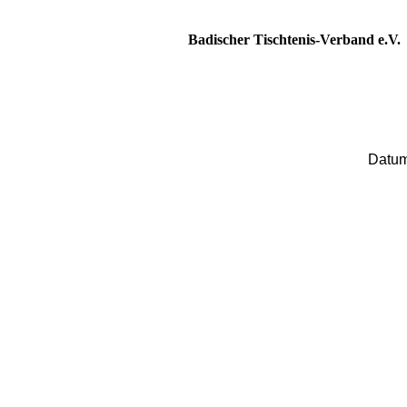
Badischer Tischtenis-Verband e.V.
Datum:...