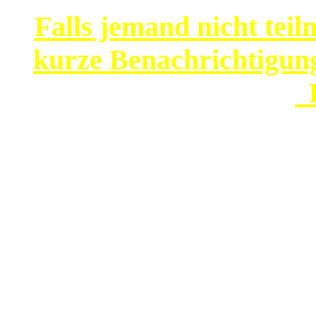
Falls jemand nicht teil
kurze Benachrichtigung
D