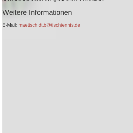
Weitere Informationen
E-Mail:
maettsch.dttb@tischtennis.de